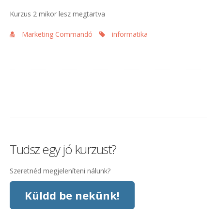
Kurzus 2 mikor lesz megtartva
Marketing Commandó
informatika
Tudsz egy jó kurzust?
Szeretnéd megjeleníteni nálunk?
Küldd be nekünk!