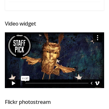
Video widget
Flickr photostream