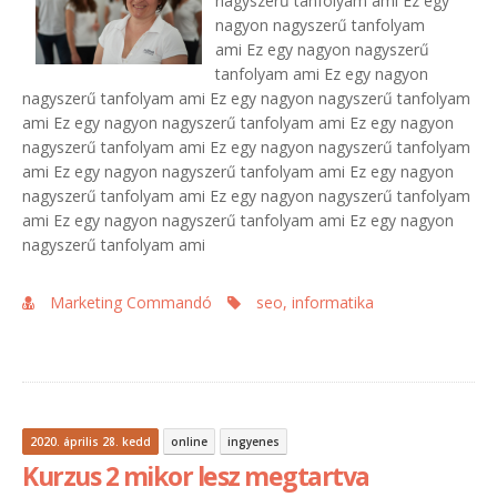
nagyszerű tanfolyam ami Ez egy
nagyon nagyszerű tanfolyam
ami Ez egy nagyon nagyszerű
tanfolyam ami Ez egy nagyon
nagyszerű tanfolyam ami Ez egy nagyon nagyszerű tanfolyam
ami Ez egy nagyon nagyszerű tanfolyam ami Ez egy nagyon
nagyszerű tanfolyam ami Ez egy nagyon nagyszerű tanfolyam
ami Ez egy nagyon nagyszerű tanfolyam ami Ez egy nagyon
nagyszerű tanfolyam ami Ez egy nagyon nagyszerű tanfolyam
ami Ez egy nagyon nagyszerű tanfolyam ami Ez egy nagyon
nagyszerű tanfolyam ami
Marketing Commandó
seo,
informatika
2020. április 28. kedd
online
ingyenes
Kurzus 2 mikor lesz megtartva