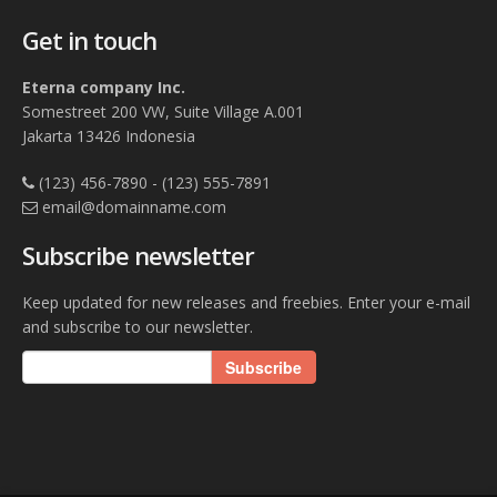
Get in touch
Eterna company Inc.
Somestreet 200 VW, Suite Village A.001
Jakarta 13426 Indonesia
(123) 456-7890 - (123) 555-7891
email@domainname.com
Subscribe newsletter
Keep updated for new releases and freebies. Enter your e-mail
and subscribe to our newsletter.
Subscribe